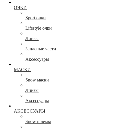
ОЧКИ
Sport очки
Lifestyle очки
Линзы
Запасные части
Аксессуары
МАСКИ
Snow маски
Линзы
Аксессуары
АКСЕССУАРЫ
Snow шлемы