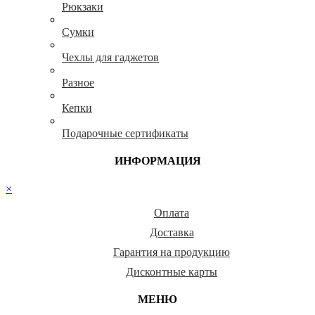
Рюкзаки
Сумки
Чехлы для гаджетов
Разное
Кепки
Подарочные сертификаты
ИНФОРМАЦИЯ
×
Оплата
Доставка
Гарантия на продукцию
Дисконтные карты
МЕНЮ