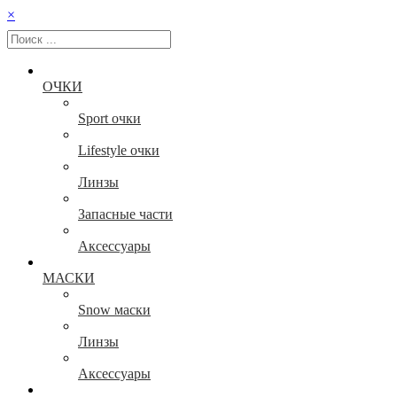
×
ОЧКИ
Sport очки
Lifestyle очки
Линзы
Запасные части
Аксессуары
МАСКИ
Snow маски
Линзы
Аксессуары