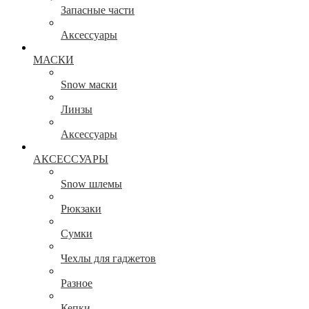
Запасные части
Аксессуары
МАСКИ
Snow маски
Линзы
Аксессуары
АКСЕССУАРЫ
Snow шлемы
Рюкзаки
Сумки
Чехлы для гаджетов
Разное
Кепки