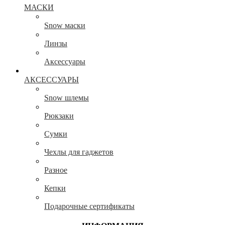
МАСКИ
Snow маски
Линзы
Аксессуары
АКСЕССУАРЫ
Snow шлемы
Рюкзаки
Сумки
Чехлы для гаджетов
Разное
Кепки
Подарочные сертификаты