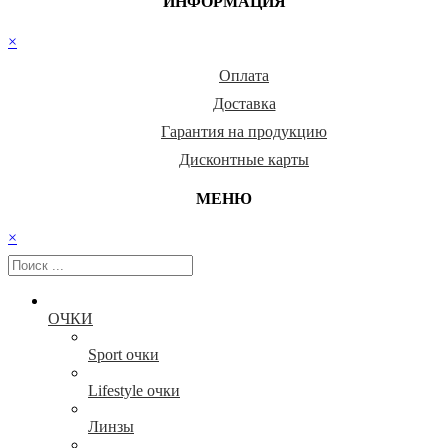
ИНФОРМАЦИЯ
×
Оплата
Доставка
Гарантия на продукцию
Дисконтные карты
МЕНЮ
×
ОЧКИ
Sport очки
Lifestyle очки
Линзы