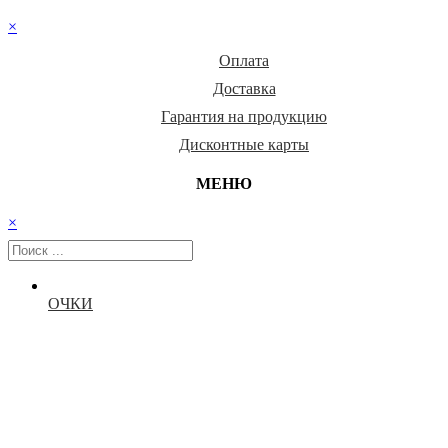
×
Оплата
Доставка
Гарантия на продукцию
Дисконтные карты
МЕНЮ
×
ОЧКИ