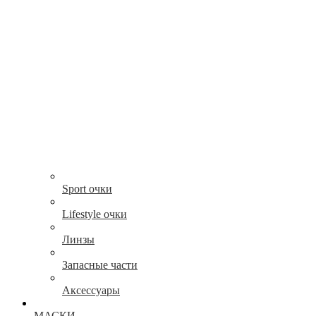
Sport очки
Lifestyle очки
Линзы
Запасные части
Аксессуары
МАСКИ