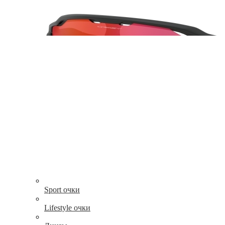
Sport очки
Lifestyle очки