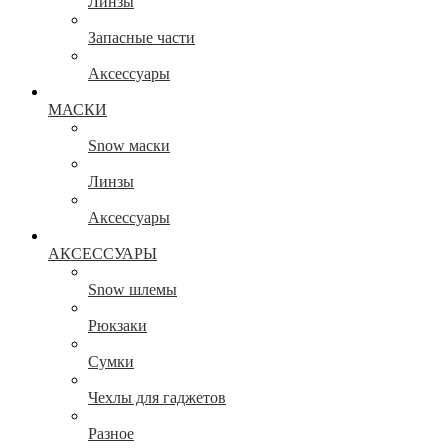
Линзы
Запасные части
Аксессуары
МАСКИ
Snow маски
Линзы
Аксессуары
АКСЕССУАРЫ
Snow шлемы
Рюкзаки
Сумки
Чехлы для гаджетов
Разное