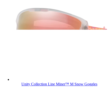
Unity Collection Line Miner™ M Snow Goggles