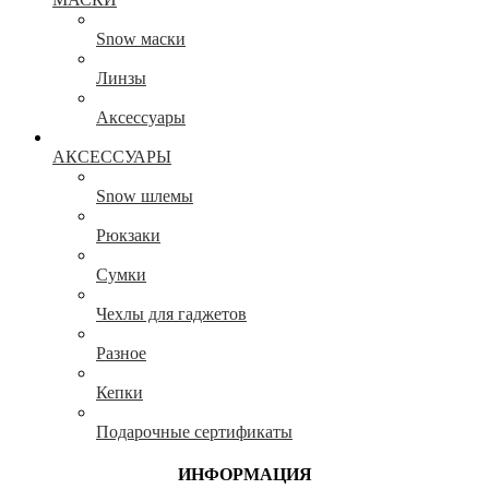
Snow маски
Линзы
Аксессуары
АКСЕССУАРЫ
Snow шлемы
Рюкзаки
Сумки
Чехлы для гаджетов
Разное
Кепки
Подарочные сертификаты
ИНФОРМАЦИЯ