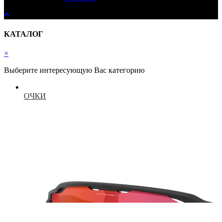
КАТАЛОГ
×
Выберите интересующую Вас категорию
ОЧКИ