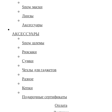
Snow маски
Линзы
Аксессуары
АКСЕССУАРЫ
Snow шлемы
Рюкзаки
Сумки
Чехлы для гаджетов
Разное
Кепки
Подарочные сертификаты
Оплата