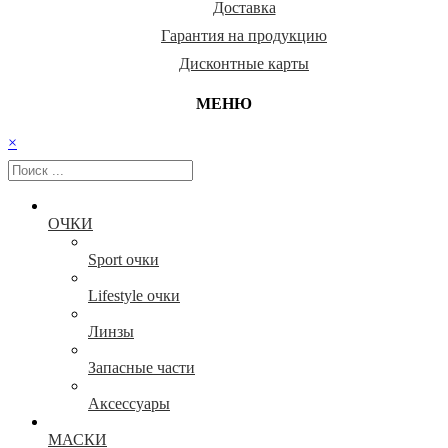
Доставка
Гарантия на продукцию
Дисконтные карты
МЕНЮ
×
ОЧКИ
Sport очки
Lifestyle очки
Линзы
Запасные части
Аксессуары
МАСКИ