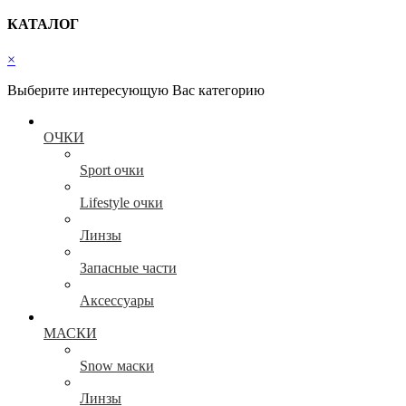
КАТАЛОГ
×
Выберите интересующую Вас категорию
ОЧКИ
Sport очки
Lifestyle очки
Линзы
Запасные части
Аксессуары
МАСКИ
Snow маски
Линзы