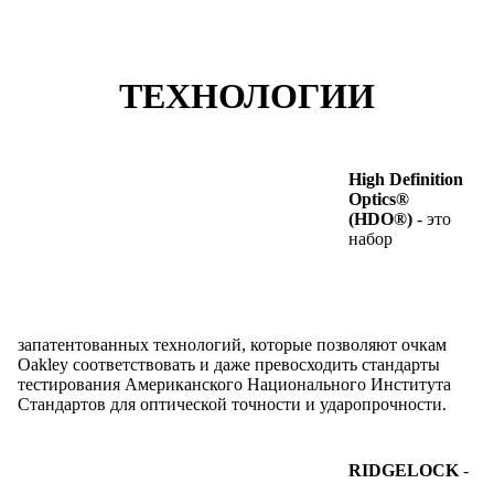
ТЕХНОЛОГИИ
High Definition
Optics®
(HDO®)
- это
набор
запатентованных технологий, которые позволяют очкам
Oakley соответствовать и даже превосходить стандарты
тестирования Американского Национального Института
Стандартов для оптической точности и ударопрочности.
RIDGELOCK
-