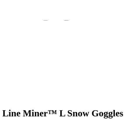
Line Miner™ L Snow Goggles