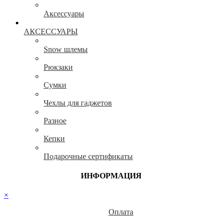
Аксессуары
АКСЕССУАРЫ
Snow шлемы
Рюкзаки
Сумки
Чехлы для гаджетов
Разное
Кепки
Подарочные сертификаты
ИНФОРМАЦИЯ
×
Оплата