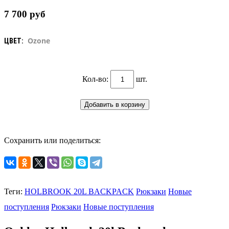
7 700
руб
Ozone
ЦВЕТ:
Кол-во:
шт.
Сохранить или поделиться:
Теги:
HOLBROOK 20L BACKPACK
Рюкзаки
Новые
поступления
Рюкзаки
Новые поступления