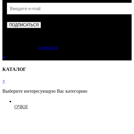
ПОДПИСАТЬСЯ
Copyright © 2023
o-russia.ru
. Все права защищены.
КАТАЛОГ
×
Выберите интересующую Вас категорию
ОЧКИ