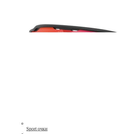
Sport очки