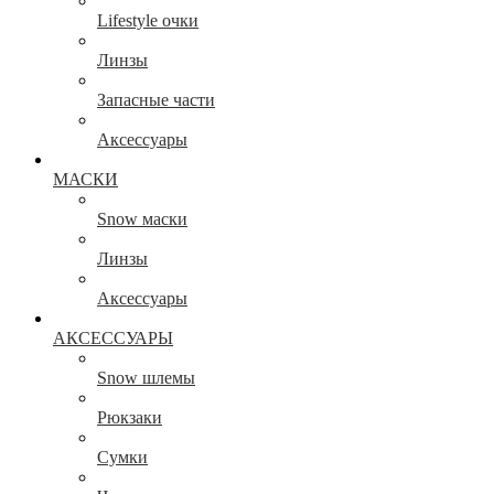
Lifestyle очки
Линзы
Запасные части
Аксессуары
МАСКИ
Snow маски
Линзы
Аксессуары
АКСЕССУАРЫ
Snow шлемы
Рюкзаки
Сумки