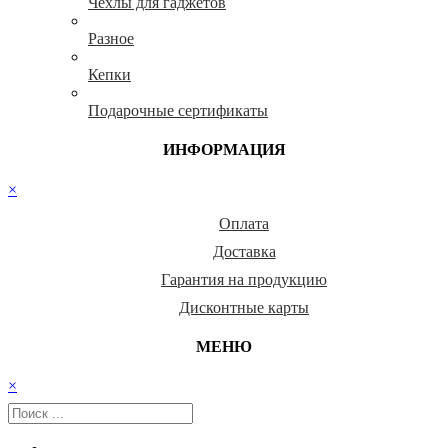
Чехлы для гаджетов
Разное
Кепки
Подарочные сертификаты
ИНФОРМАЦИЯ
×
Оплата
Доставка
Гарантия на продукцию
Дисконтные карты
МЕНЮ
×