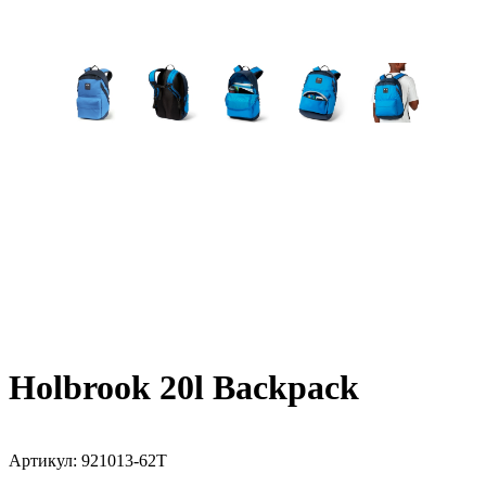
Holbrook 20l Backpack
Артикул:
921013-62T