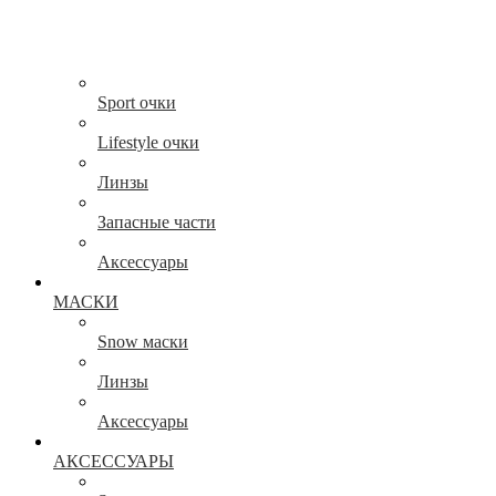
Sport очки
Lifestyle очки
Линзы
Запасные части
Аксессуары
МАСКИ
Snow маски
Линзы
Аксессуары
АКСЕССУАРЫ