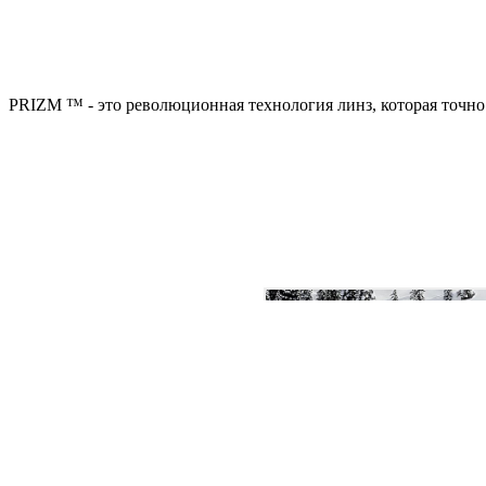
PRIZM ™ - это революционная технология линз, которая точн