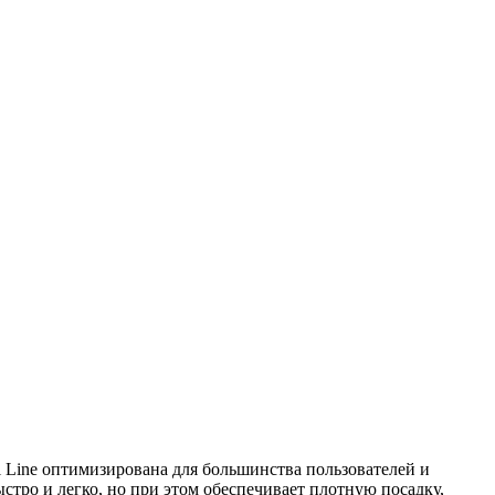
 Line оптимизирована для большинства пользователей и
стро и легко, но при этом обеспечивает плотную посадку,