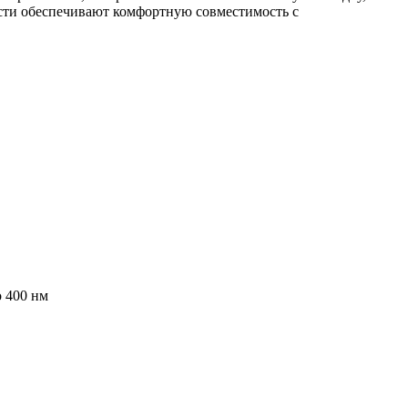
сти обеспечивают комфортную совместимость с
 400 нм