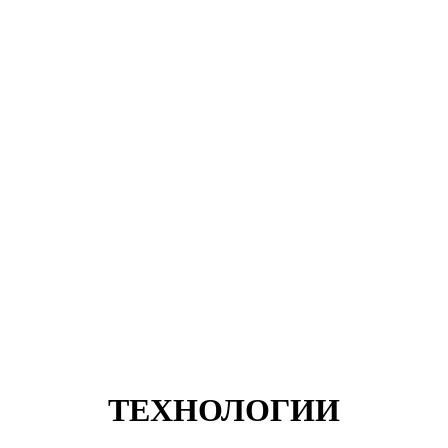
ТЕХНОЛОГИИ