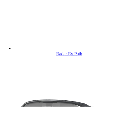
Radar Ev Path