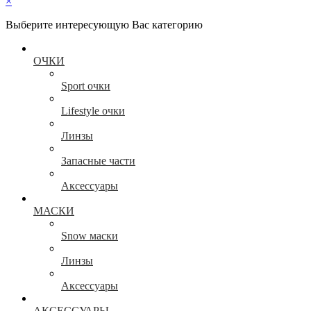
×
Выберите интересующую Вас категорию
ОЧКИ
Sport очки
Lifestyle очки
Линзы
Запасные части
Аксессуары
МАСКИ
Snow маски
Линзы
Аксессуары
АКСЕССУАРЫ