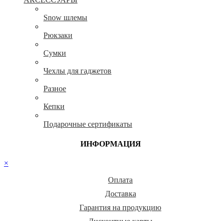
Snow шлемы
Рюкзаки
Сумки
Чехлы для гаджетов
Разное
Кепки
Подарочные сертификаты
ИНФОРМАЦИЯ
×
Оплата
Доставка
Гарантия на продукцию