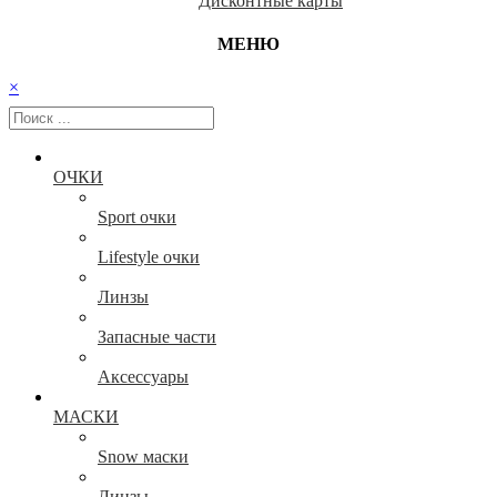
Дисконтные карты
МЕНЮ
×
ОЧКИ
Sport очки
Lifestyle очки
Линзы
Запасные части
Аксессуары
МАСКИ
Snow маски
Линзы