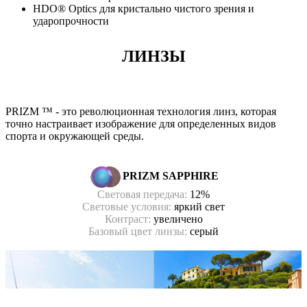
HDO® Optics для кристально чистого зрения и
ударопрочности
ЛИНЗЫ
PRIZM ™ - это революционная технология линз, которая
точно настраивает изображение для определенных видов
спорта и окружающей среды
.
PRIZM
SAPPHIRE
Световая передача:
12
%
Световые условия:
яркий свет
Контраст:
увеличено
Базовый цвет линзы:
серый