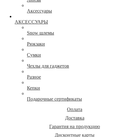
Аксессуары
АКСЕССУАРЫ
Snow шлемы
Рюкзаки
Сумки
Чехлы для гаджетов
Разное
Кепки
Подарочные сертификаты
Оплата
Доставка
Гарантия на продукцию
Дисконтные карты