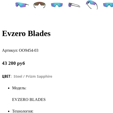
Evzero Blades
Артикул:
OO9454-03
43 200
руб
Steel / Prizm Sapphire
ЦВЕТ:
Модель:
EVZERO BLADES
Технология: