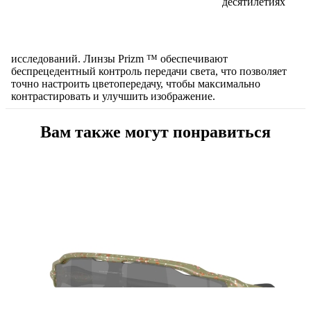
десятилетиях
исследований.
Линзы Prizm ™ обеспечивают
беспрецедентный контроль передачи света, что позволяет
точно настроить цветопередачу, чтобы максимально
контрастировать и улучшить изображение.
Вам также могут понравиться