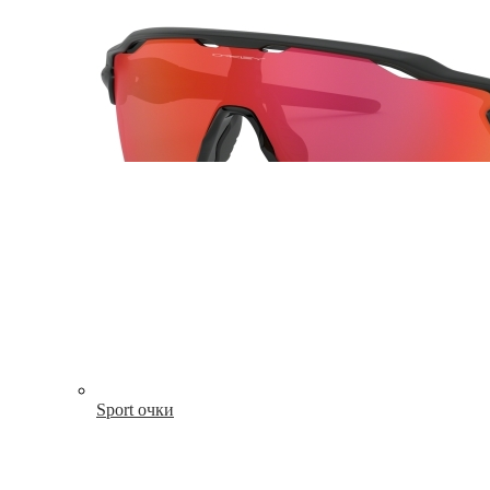
Sport очки