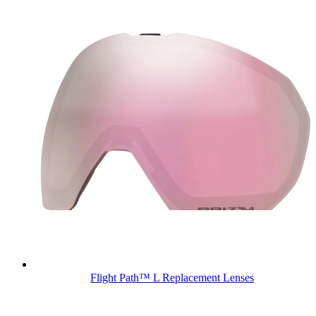
Flight Path™ L Replacement Lenses