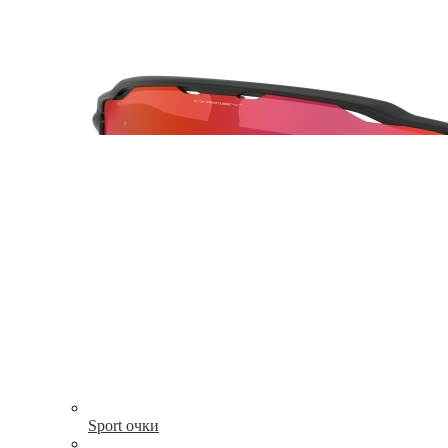
Sport очки