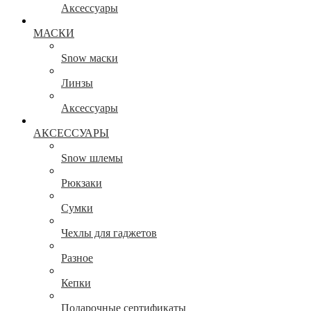
Аксессуары
МАСКИ
Snow маски
Линзы
Аксессуары
АКСЕССУАРЫ
Snow шлемы
Рюкзаки
Сумки
Чехлы для гаджетов
Разное
Кепки
Подарочные сертификаты