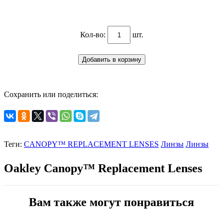
Кол-во:
шт.
Сохранить или поделиться:
Теги:
CANOPY™ REPLACEMENT LENSES
Линзы
Линзы
Oakley
Canopy™ Replacement Lenses
Вам также могут понравиться