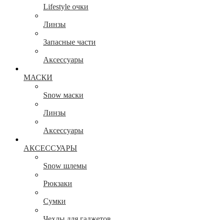
Lifestyle очки
Линзы
Запасные части
Аксессуары
МАСКИ
Snow маски
Линзы
Аксессуары
АКСЕССУАРЫ
Snow шлемы
Рюкзаки
Сумки
Чехлы для гаджетов