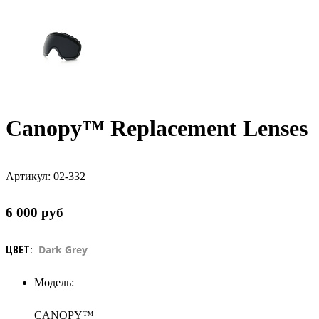
Canopy™ Replacement Lenses
Артикул:
02-332
6 000
руб
Dark Grey
ЦВЕТ:
Модель:
CANOPY™