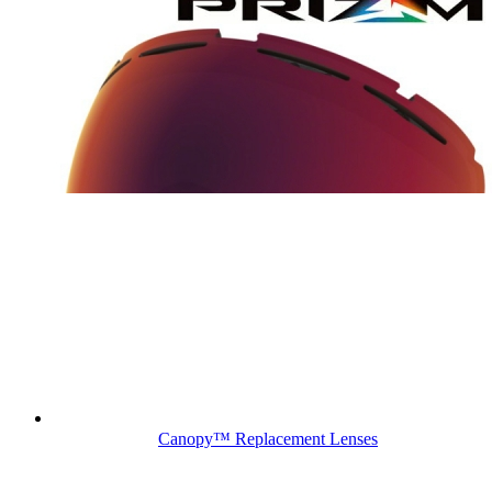
Canopy™ Replacement Lenses