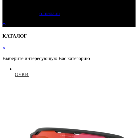
Copyright © 2023
o-russia.ru
. Все права защищены.
КАТАЛОГ
×
Выберите интересующую Вас категорию
ОЧКИ