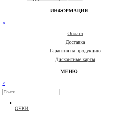
ИНФОРМАЦИЯ
×
Оплата
Доставка
Гарантия на продукцию
Дисконтные карты
МЕНЮ
×
ОЧКИ