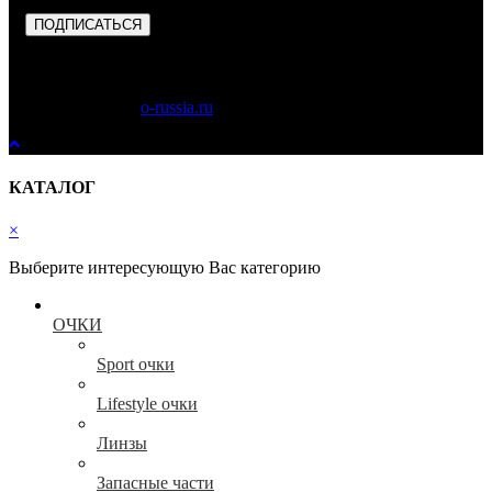
ПОДПИСАТЬСЯ
Copyright © 2023
o-russia.ru
. Все права защищены.
КАТАЛОГ
×
Выберите интересующую Вас категорию
ОЧКИ
Sport очки
Lifestyle очки
Линзы
Запасные части