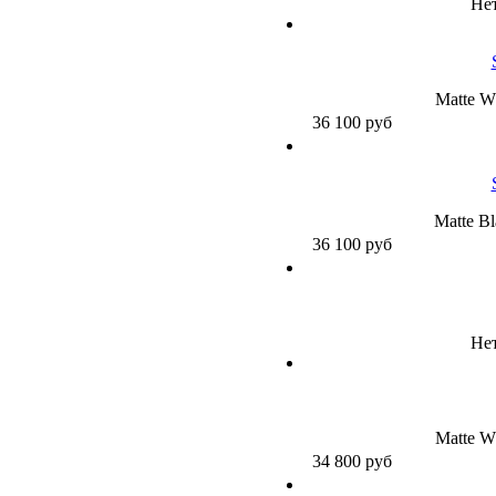
Нет
Matte Wh
36 100
руб
Matte Bl
36 100
руб
Нет
Matte Wh
34 800
руб