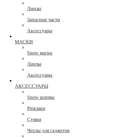
Линзы
Запасные части
Аксессуары
МАСКИ
Snow маски
Линзы
Аксессуары
АКСЕССУАРЫ
Snow шлемы
Рюкзаки
Сумки
Чехлы для гаджетов