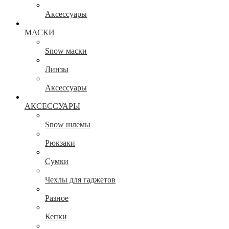
Аксессуары
МАСКИ
Snow маски
Линзы
Аксессуары
АКСЕССУАРЫ
Snow шлемы
Рюкзаки
Сумки
Чехлы для гаджетов
Разное
Кепки