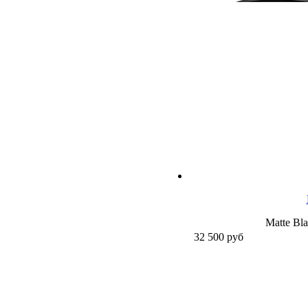
Matte Bla
32 500
руб