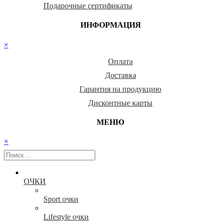
Подарочные сертификаты
ИНФОРМАЦИЯ
×
Оплата
Доставка
Гарантия на продукцию
Дисконтные карты
МЕНЮ
×
ОЧКИ
Sport очки
Lifestyle очки