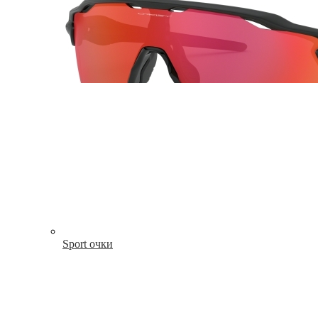
Sport очки