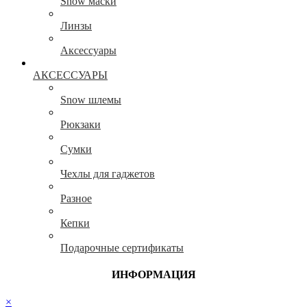
Snow маски
Линзы
Аксессуары
АКСЕССУАРЫ
Snow шлемы
Рюкзаки
Сумки
Чехлы для гаджетов
Разное
Кепки
Подарочные сертификаты
ИНФОРМАЦИЯ
×