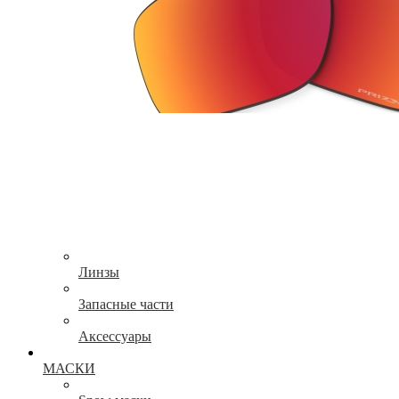
Линзы
Запасные части
Аксессуары
МАСКИ