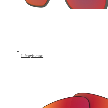
Lifestyle очки