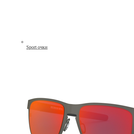
Sport очки