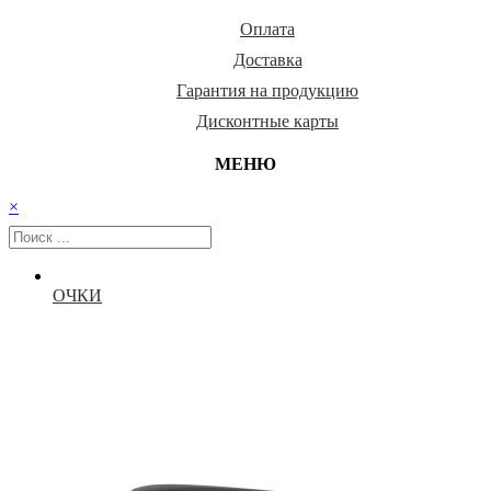
Оплата
Доставка
Гарантия на продукцию
Дисконтные карты
МЕНЮ
×
ОЧКИ