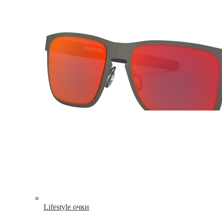
Lifestyle очки