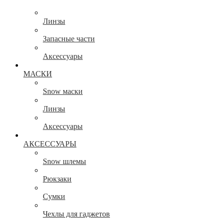
Линзы
Запасные части
Аксессуары
МАСКИ
Snow маски
Линзы
Аксессуары
АКСЕССУАРЫ
Snow шлемы
Рюкзаки
Сумки
Чехлы для гаджетов