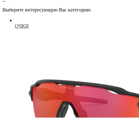
Выберите интересующую Вас категорию
ОЧКИ