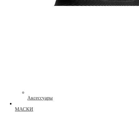
Аксессуары
МАСКИ