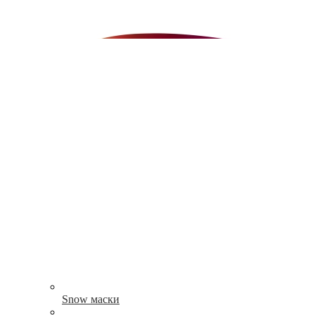
Snow маски