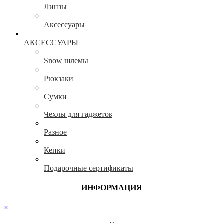
Линзы
Аксессуары
АКСЕССУАРЫ
Snow шлемы
Рюкзаки
Сумки
Чехлы для гаджетов
Разное
Кепки
Подарочные сертификаты
ИНФОРМАЦИЯ
×