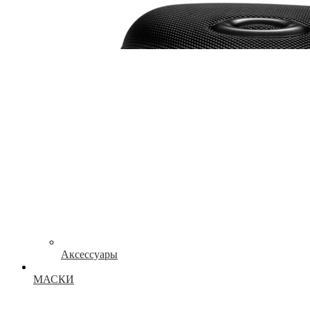
Аксессуары
МАСКИ