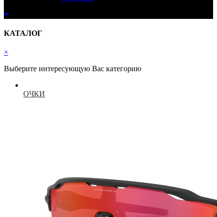
КАТАЛОГ
×
Выберите интересующую Вас категорию
ОЧКИ