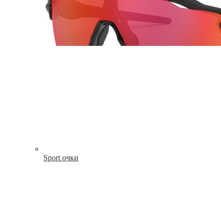
Sport очки