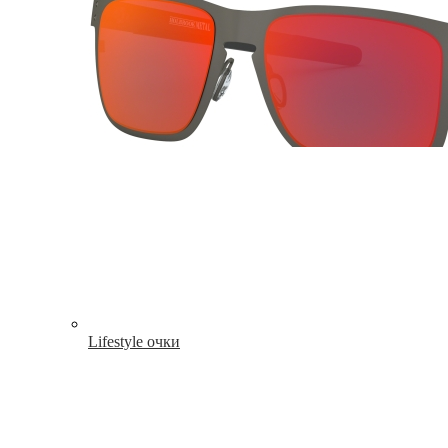
Lifestyle очки