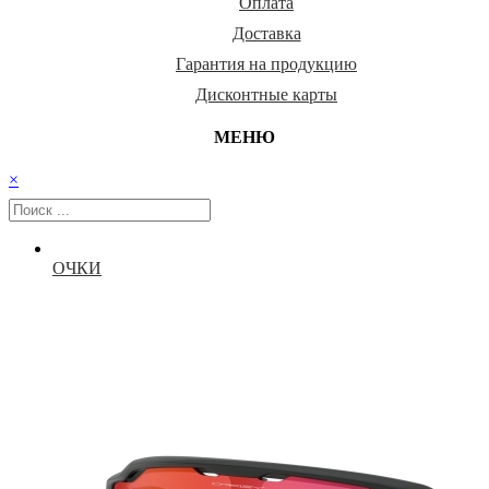
Оплата
Доставка
Гарантия на продукцию
Дисконтные карты
МЕНЮ
×
ОЧКИ