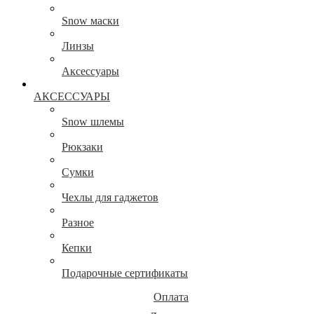
Snow маски
Линзы
Аксессуары
АКСЕССУАРЫ
Snow шлемы
Рюкзаки
Сумки
Чехлы для гаджетов
Разное
Кепки
Подарочные сертификаты
Оплата