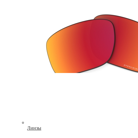
Линзы