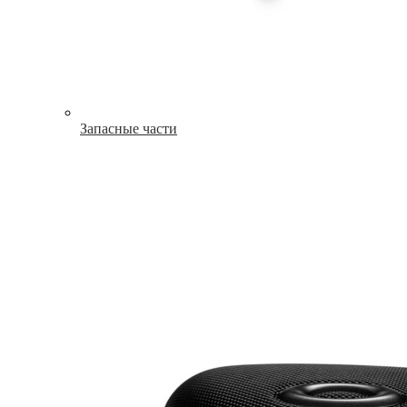
Запасные части