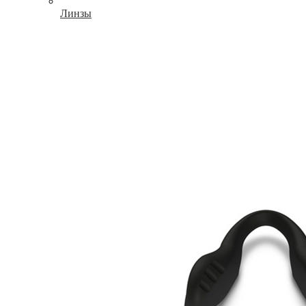
Линзы