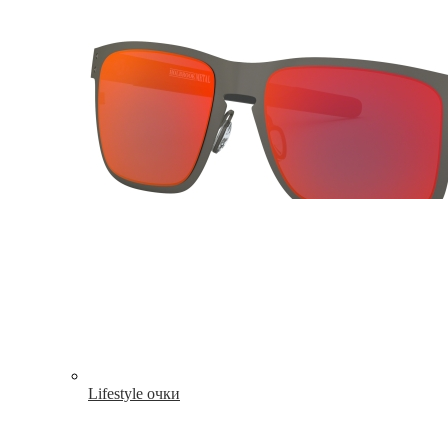
Lifestyle очки