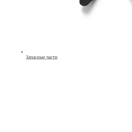
Запасные части