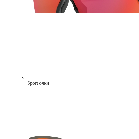
Sport очки