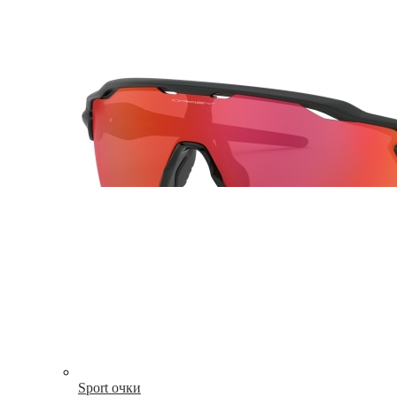
Sport очки