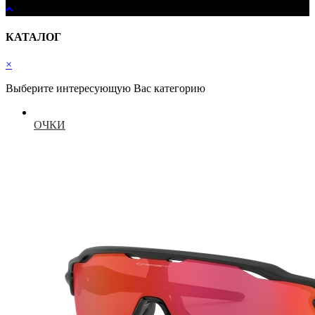
КАТАЛОГ
×
Выберите интересующую Вас категорию
ОЧКИ