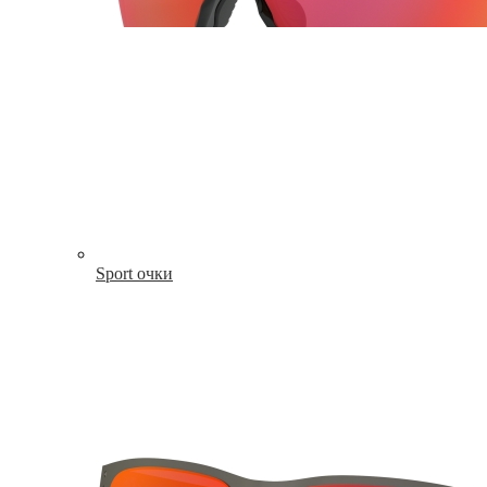
Sport очки