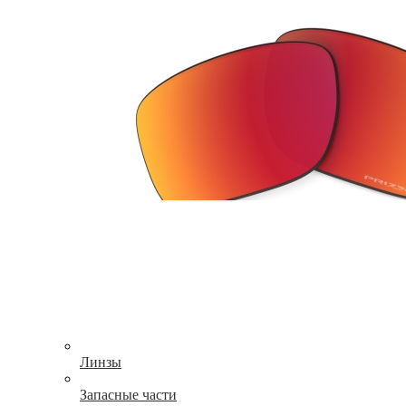
Линзы
Запасные части