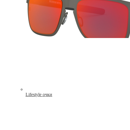
Lifestyle очки