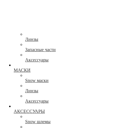
Линзы
Запасные части
Аксессуары
МАСКИ
Snow маски
Линзы
Аксессуары
АКСЕССУАРЫ
Snow шлемы