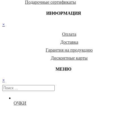
Подарочные сертификаты
ИНФОРМАЦИЯ
×
Оплата
Доставка
Гарантия на продукцию
Дисконтные карты
МЕНЮ
×
ОЧКИ