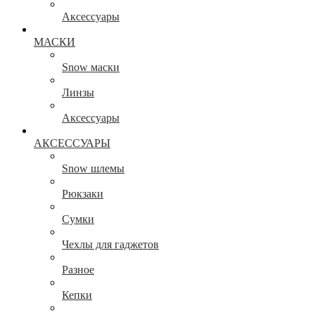
Аксессуары
МАСКИ
Snow маски
Линзы
Аксессуары
АКСЕССУАРЫ
Snow шлемы
Рюкзаки
Сумки
Чехлы для гаджетов
Разное
Кепки