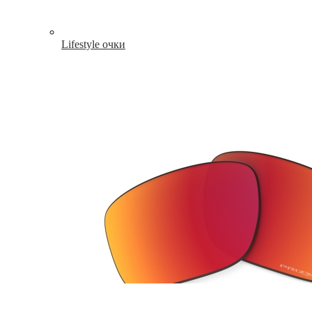
Lifestyle очки