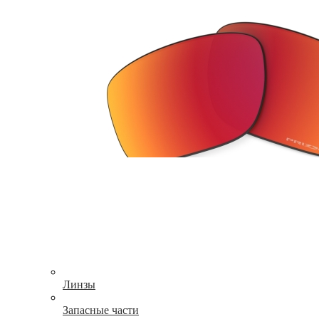
Линзы
Запасные части