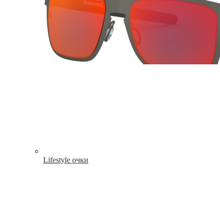
Lifestyle очки