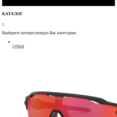
КАТАЛОГ
×
Выберите интересующую Вас категорию
ОЧКИ