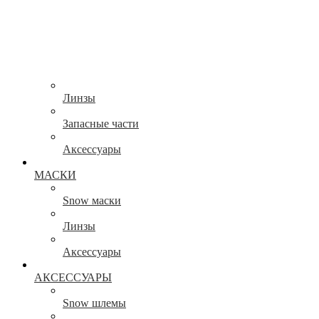
Линзы
Запасные части
Аксессуары
МАСКИ
Snow маски
Линзы
Аксессуары
АКСЕССУАРЫ
Snow шлемы