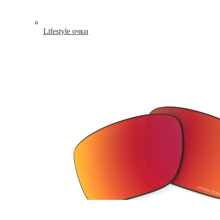
Lifestyle очки