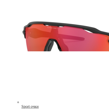
Sport очки