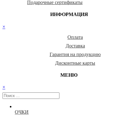
Подарочные сертификаты
ИНФОРМАЦИЯ
×
Оплата
Доставка
Гарантия на продукцию
Дисконтные карты
МЕНЮ
×
ОЧКИ