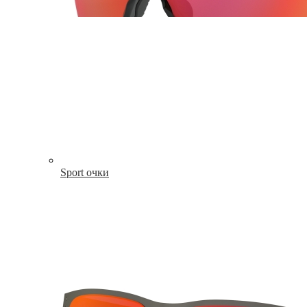
Sport очки