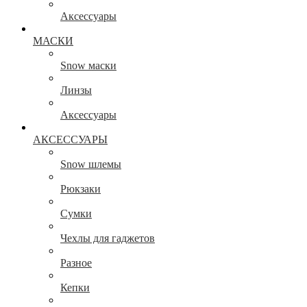
Аксессуары
МАСКИ
Snow маски
Линзы
Аксессуары
АКСЕССУАРЫ
Snow шлемы
Рюкзаки
Сумки
Чехлы для гаджетов
Разное
Кепки